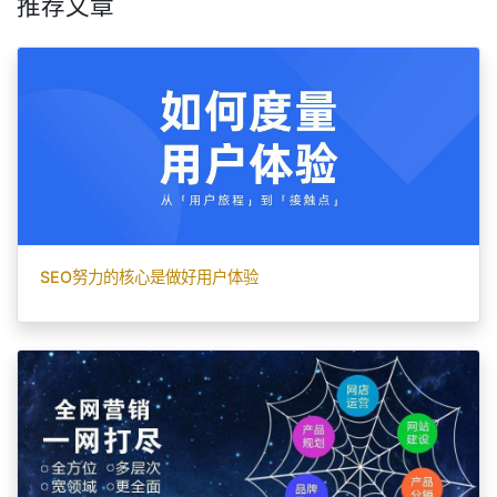
推荐文章
SEO努力的核心是做好用户体验